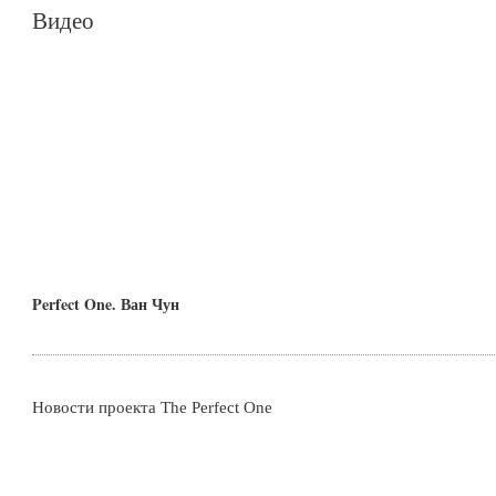
Видео
Perfect One. Ван Чун
Новости проекта The Perfect One