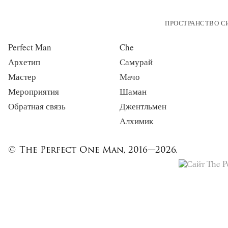
ПРОСТРАНСТВО 
Perfect Man
Che
Архетип
Самурай
Мастер
Мачо
Мероприятия
Шаман
Обратная связь
Джентльмен
Алхимик
© The Perfect One Man, 2016—2026.