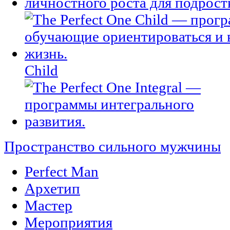
Child
Пространство сильного мужчины
Perfect Man
Архетип
Мастер
Мероприятия