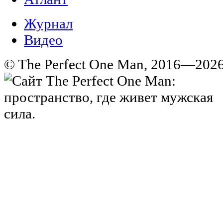
Журнал
Видео
© The Perfect One Man, 2016—2026