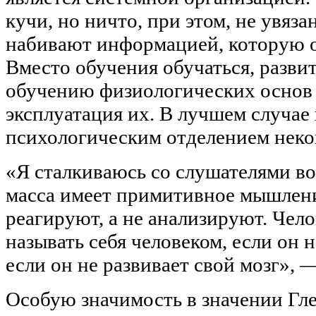
кучи, но ничто, при этом, не увяза
набивают информацией, которую о
Вместо обучения обучаться, разви
обучению физиологических основ 
эксплуатация их. В лучшем случае
психологическим отделением неко
«Я сталкиваюсь со слушателями во
масса имеет примитивное мышлени
реагируют, а не анализируют. Чело
называть себя человеком, если он н
если он не развивает свой мозг», 
Особую значимость в значении Гле