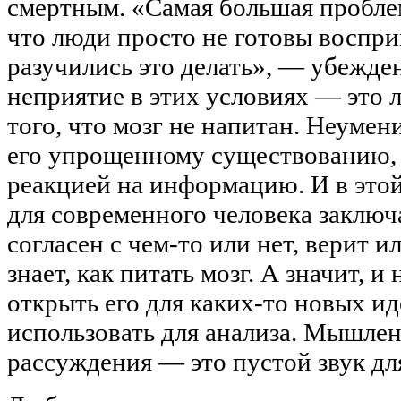
смертным. «Самая большая проблем
что люди просто не готовы воспри
разучились это делать», — убежде
неприятие в этих условиях — это 
того, что мозг не напитан. Неумен
его упрощенному существованию, 
реакцией на информацию. И в этой
для современного человека заключа
согласен с чем-то или нет, верит ил
знает, как питать мозг. А значит, 
открыть его для каких-то новых ид
использовать для анализа. Мышлен
рассуждения — это пустой звук дл