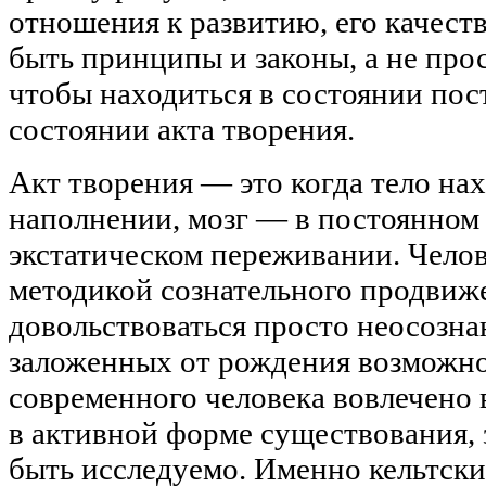
отношения к развитию, его качест
быть принципы и законы, а не про
чтобы находиться в состоянии пос
состоянии акта творения.
Акт творения — это когда тело на
наполнении, мозг — в постоянном 
экстатическом переживании. Челов
методикой сознательного продвиже
довольствоваться просто неосозн
заложенных от рождения возможно
современного человека вовлечено в
в активной форме существования, 
быть исследуемо. Именно кельтски