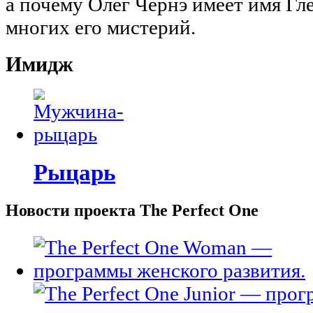
а почему Олег Чернэ имеет имя Глеб
многих его мистерий.
Имидж
Рыцарь
Новости проекта The Perfect One