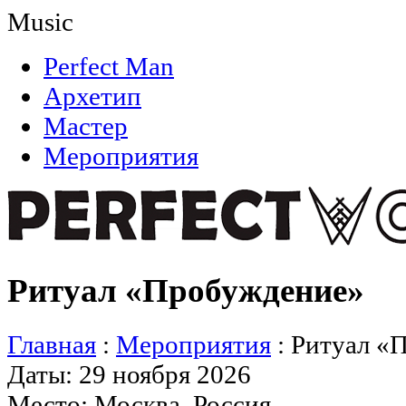
Music
Perfect Man
Архетип
Мастер
Мероприятия
Ритуал «Пробуждение»
Главная
:
Мероприятия
:
Ритуал «
Даты: 29 ноября 2026
Место: Москва, Россия