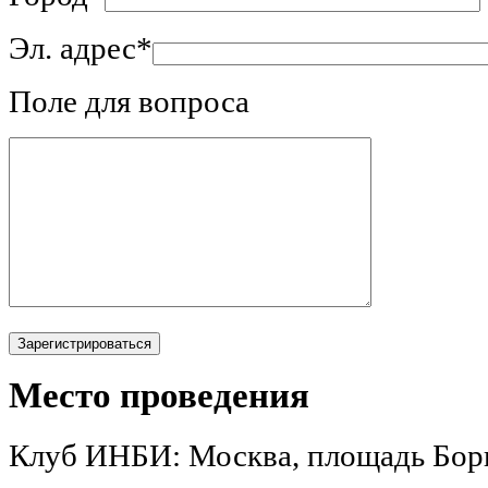
Эл. адрес*
Поле для вопроса
Место проведения
Клуб ИНБИ: Москва, площадь Борьб