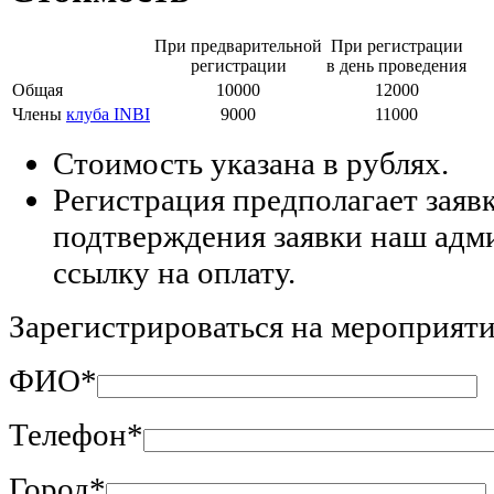
При предварительной
При регистрации
регистрации
в день проведения
Общая
10000
12000
Члены
клуба INBI
9000
11000
Стоимость указана в рублях.
Регистрация предполагает заявк
подтверждения заявки наш адм
ссылку на оплату.
Зарегистрироваться на мероприят
ФИО*
Телефон*
Город*