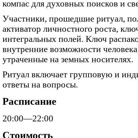
компас для духовных поисков и св
Участники, прошедшие ритуал, п
активатор личностного роста, ключ
интегральных полей. Ключ распак
внутренние возможности человека,
утраченные на земных носителях.
Ритуал включает групповую и инд
ответы на вопросы.
Расписание
20:00—22:00
Стоимость