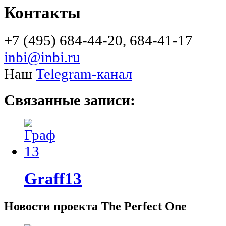
Контакты
+7 (495) 684-44-20, 684-41-17
inbi@inbi.ru
Наш
Telegram-канал
Связанные записи:
Graff13
Новости проекта The Perfect One