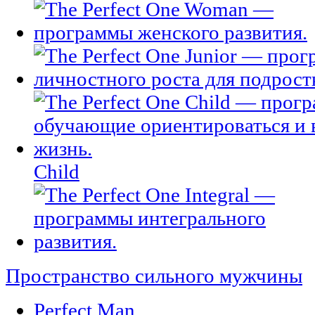
Child
Пространство сильного мужчины
Perfect Man